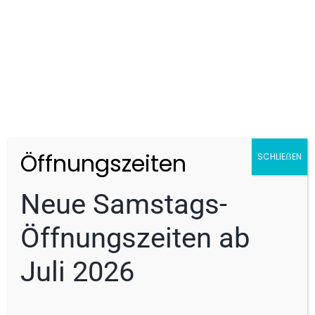
Öffnungszeiten
SCHLIEẞEN
Neue Samstags-
Öffnungszeiten ab
Juli 2026
Cookie-Zustimmung