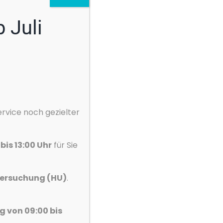
 Juli
rvice noch gezielter
bis 13:00 Uhr
für Sie
ersuchung (HU)
.
 von 09:00 bis